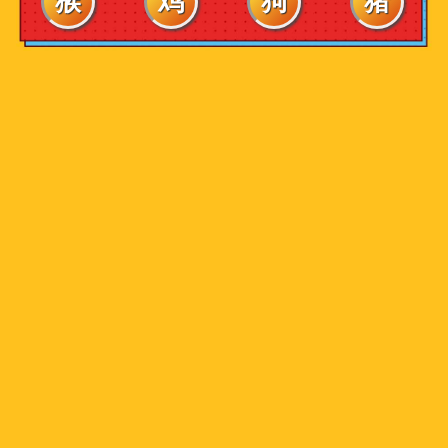
猴
鸡
狗
猪